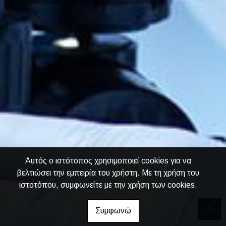
Αυτός ο ιστότοπος χρησιμοποιεί cookies για να
βελτιώσει την εμπειρία του χρήστη. Με τη χρήση του
ιστοτόπου, συμφωνείτε με την χρήση των cookies.
Συμφωνώ